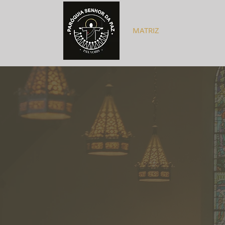
MATRIZ
CAPELA BOM