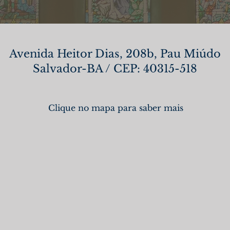
Avenida Heitor Dias, 208b, Pau Miúdo
Salvador-BA / CEP: 40315-518
Clique no mapa para saber mais