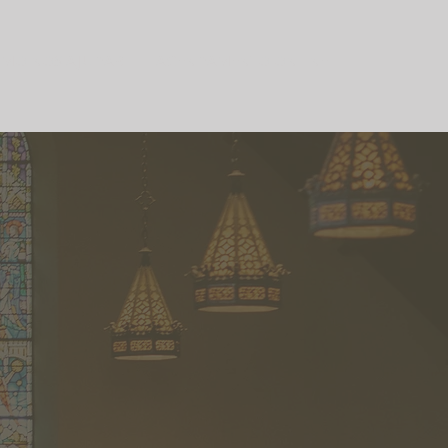
MO NOS AJUDAR
AGENDAMENTO ONLINE