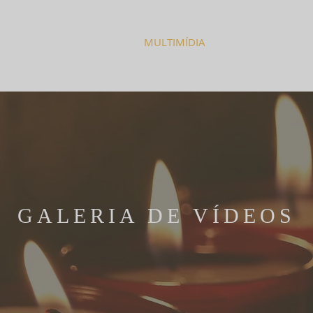
 PASTOR
VIDA CRISTÃ
MULTIMÍDIA
CONTATO
CO
GALERIA DE VÍDEOS