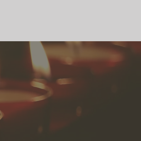
MO NOS AJUDAR
AGENDAMENTO ONLINE