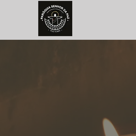
MATRIZ
CAPELA BOM