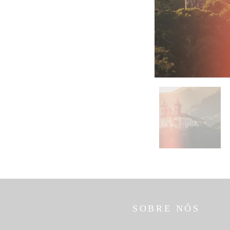
SOBRE NÓS