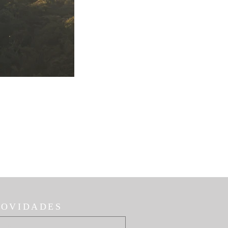
NOVIDADES